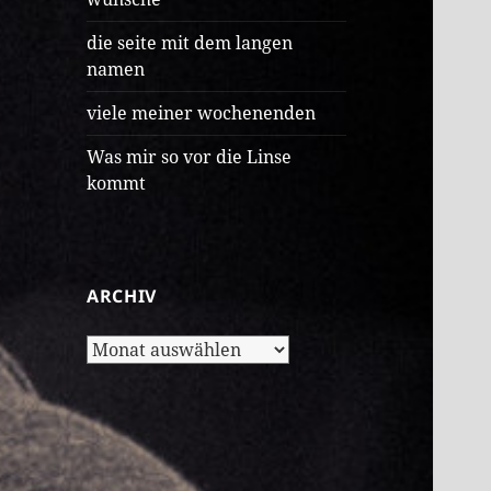
die seite mit dem langen
namen
viele meiner wochenenden
Was mir so vor die Linse
kommt
ARCHIV
Archiv