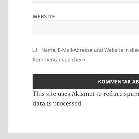
WEBSITE
Name, E-Mail-Adresse und Website in di
Kommentar speichern.
This site uses Akismet to reduce spa
data is processed.