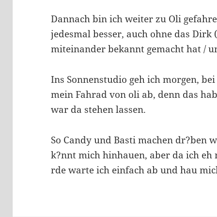
Dannach bin ich weiter zu Oli gefahre
jedesmal besser, auch ohne das Dirk ( 
miteinander bekannt gemacht hat / un
Ins Sonnenstudio geh ich morgen, bei 
mein Fahrad von oli ab, denn das hab 
war da stehen lassen.
So Candy und Basti machen dr?ben wi
k?nnt mich hinhauen, aber da ich e
rde warte ich einfach ab und hau mic