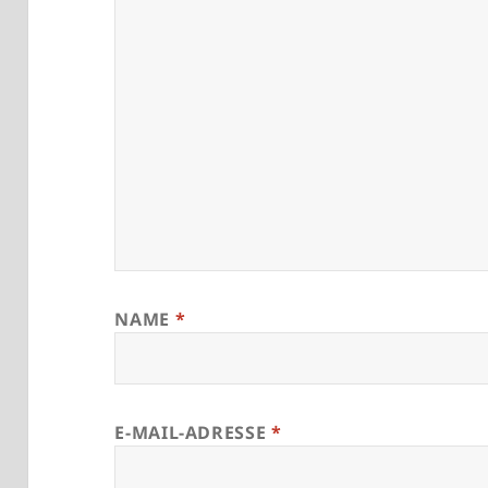
NAME
*
E-MAIL-ADRESSE
*