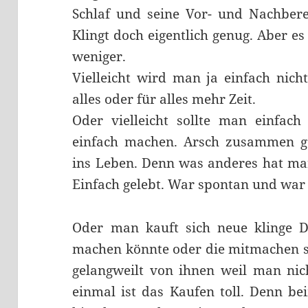
Schlaf und seine Vor- und Nachbere
Klingt doch eigentlich genug. Aber es
weniger.
Vielleicht wird man ja einfach nich
alles oder für alles mehr Zeit.
Oder vielleicht sollte man einfa
einfach machen. Arsch zusammen ge
ins Leben. Denn was anderes hat man
Einfach gelebt. War spontan und war 
Oder man kauft sich neue klinge
machen könnte oder die mitmachen so
gelangweilt von ihnen weil man ni
einmal ist das Kaufen toll. Denn b