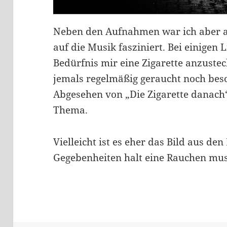
Neben den Aufnahmen war ich aber a
auf die Musik fasziniert. Bei einigen L
Bedürfnis mir eine Zigarette anzuste
jemals regelmäßig geraucht noch bes
Abgesehen von „Die Zigarette danach
Thema.
Vielleicht ist es eher das Bild aus d
Gegebenheiten halt eine Rauchen mus