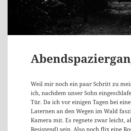
Abendspaziergan
Weil mir noch ein paar Schritt zu mei
ich, nachdem unser Sohn eingeschlafe
Tür. Da ich vor einigen Tagen bei ei
Laternen an den Wegen im Wald fasz
Kamera mit. Es regnete zwar leicht, a
Resistend) sein. Also noch flix eine Ro