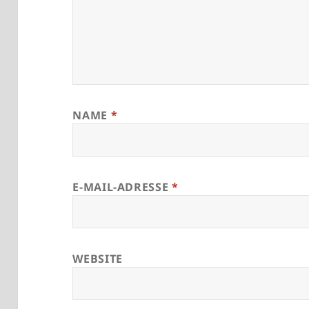
NAME
*
E-MAIL-ADRESSE
*
WEBSITE