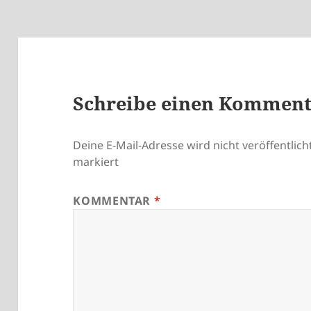
Schreibe einen Kommen
Deine E-Mail-Adresse wird nicht veröffentlicht
markiert
KOMMENTAR
*