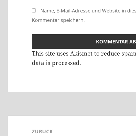
Name, E-Mail-Adresse und Website in di
Kommentar speichern.
This site uses Akismet to reduce spa
data is processed.
Beitragsnavigation
ZURÜCK