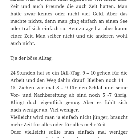
Zeit und auch Freunde die auch Zeit hatten. Man
hatte zwar keines oder nicht viel Geld. Aber das
machte nichts, denn man ging einfach an einen See
oder traf sich einfach so. Heutzutage hat aber kaum
einer Zeit. Man selber nicht und die anderen wohl
auch nicht.
Tja der böse Alltag.
24 Stunden hat so ein (All-)Tag. 9 – 10 gehen für die
Arbeit und den Weg dahin drauf. Bleiben noch 14 –
15. Ziehen wir mal 8 – 9 für den Schlaf und seine
Vor- und Nachbereitung ab sind noch 5 -7 übrig.
Klingt doch eigentlich genug. Aber es fühlt sich
nach weniger an. Viel weniger.
Vielleicht wird man ja einfach nicht jünger, braucht
mehr Zeit für alles oder für alles mehr Zeit.
Oder vielleicht sollte man einfach mal weniger