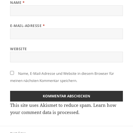
NAME
*
E-MAIL-ADRESSE
*
WEBSITE
Name, E-Mail-Adresse und Website in diesem Browser für
meinen nächsten Kommentar speichern.
This site uses Akismet to reduce spam.
Learn how
your comment data is processed.
Beitragsnavigation