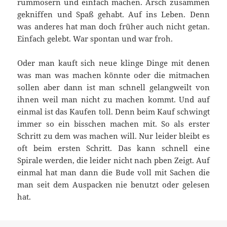
rummosern und einfach machen. Arsch zusammen
gekniffen und Spaß gehabt. Auf ins Leben. Denn
was anderes hat man doch früher auch nicht getan.
Einfach gelebt. War spontan und war froh.
Oder man kauft sich neue klinge Dinge mit denen
was man was machen könnte oder die mitmachen
sollen aber dann ist man schnell gelangweilt von
ihnen weil man nicht zu machen kommt. Und auf
einmal ist das Kaufen toll. Denn beim Kauf schwingt
immer so ein bisschen machen mit. So als erster
Schritt zu dem was machen will. Nur leider bleibt es
oft beim ersten Schritt. Das kann schnell eine
Spirale werden, die leider nicht nach pben Zeigt. Auf
einmal hat man dann die Bude voll mit Sachen die
man seit dem Auspacken nie benutzt oder gelesen
hat.