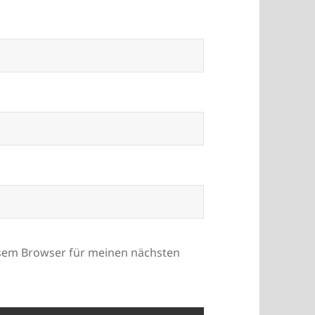
esem Browser für meinen nächsten