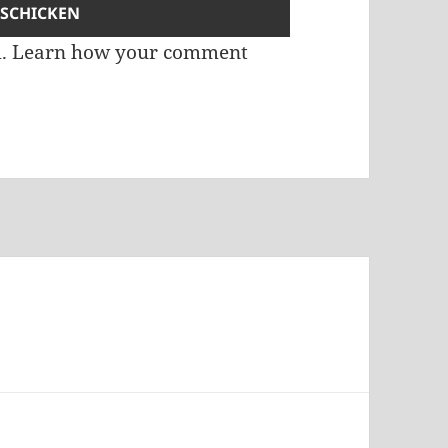
m.
Learn how your comment