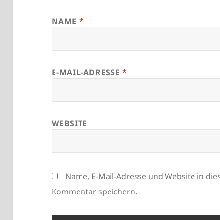
NAME
*
E-MAIL-ADRESSE
*
WEBSITE
Name, E-Mail-Adresse und Website in di
Kommentar speichern.