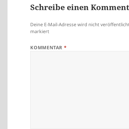
Schreibe einen Kommen
Deine E-Mail-Adresse wird nicht veröffentlicht
markiert
KOMMENTAR
*