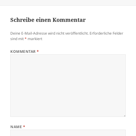
am
Schreibe einen Kommentar
Deine E-Mail-Adresse wird nicht veröffentlicht.
Erforderliche Felder
sind mit
*
markiert
KOMMENTAR
*
NAME
*