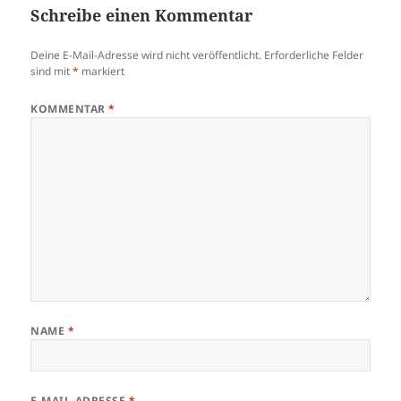
Schreibe einen Kommentar
Deine E-Mail-Adresse wird nicht veröffentlicht.
Erforderliche Felder
sind mit
*
markiert
KOMMENTAR
*
NAME
*
E-MAIL-ADRESSE
*