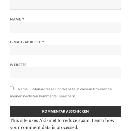
NAME
*
E-MAIL-ADRESSE
*
WEBSITE
Name, E-Mail-Adresse und Website in diesem Browser für
meinen nächsten Kommentar speichern.
This site uses Akismet to reduce spam.
Learn how
your comment data is processed.