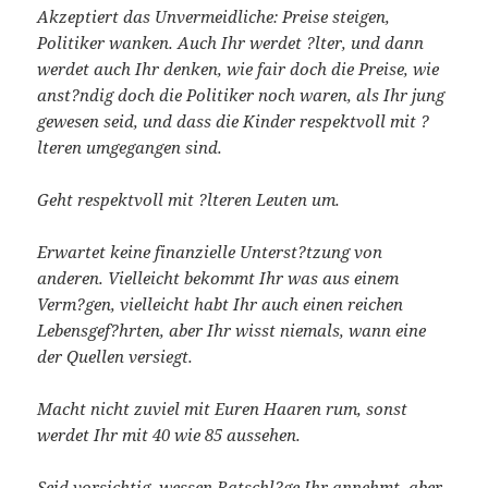
Akzeptiert das Unvermeidliche: Preise steigen,
Politiker wanken. Auch Ihr werdet ?lter, und dann
werdet auch Ihr denken, wie fair doch die Preise, wie
anst?ndig doch die Politiker noch waren, als Ihr jung
gewesen seid, und dass die Kinder respektvoll mit ?
lteren umgegangen sind.
Geht respektvoll mit ?lteren Leuten um.
Erwartet keine finanzielle Unterst?tzung von
anderen. Vielleicht bekommt Ihr was aus einem
Verm?gen, vielleicht habt Ihr auch einen reichen
Lebensgef?hrten, aber Ihr wisst niemals, wann eine
der Quellen versiegt.
Macht nicht zuviel mit Euren Haaren rum, sonst
werdet Ihr mit 40 wie 85 aussehen.
Seid vorsichtig, wessen Ratschl?ge Ihr annehmt, aber