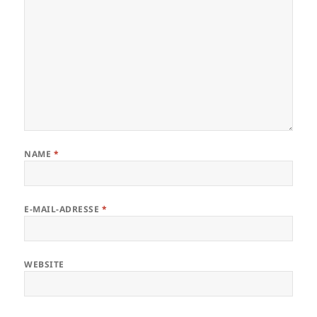
NAME
*
E-MAIL-ADRESSE
*
WEBSITE