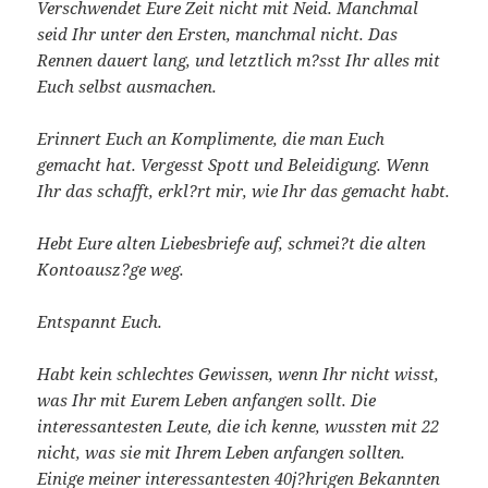
Verschwendet Eure Zeit nicht mit Neid. Manchmal
seid Ihr unter den Ersten, manchmal nicht. Das
Rennen dauert lang, und letztlich m?sst Ihr alles mit
Euch selbst ausmachen.
Erinnert Euch an Komplimente, die man Euch
gemacht hat. Vergesst Spott und Beleidigung. Wenn
Ihr das schafft, erkl?rt mir, wie Ihr das gemacht habt.
Hebt Eure alten Liebesbriefe auf, schmei?t die alten
Kontoausz?ge weg.
Entspannt Euch.
Habt kein schlechtes Gewissen, wenn Ihr nicht wisst,
was Ihr mit Eurem Leben anfangen sollt. Die
interessantesten Leute, die ich kenne, wussten mit 22
nicht, was sie mit Ihrem Leben anfangen sollten.
Einige meiner interessantesten 40j?hrigen Bekannten