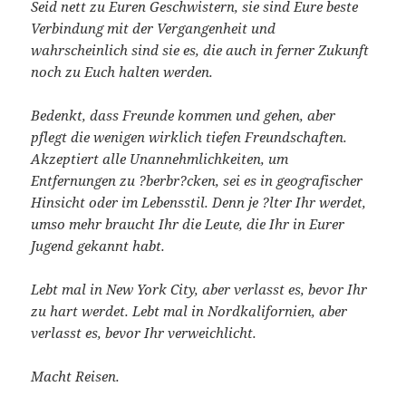
Seid nett zu Euren Geschwistern, sie sind Eure beste
Verbindung mit der Vergangenheit und
wahrscheinlich sind sie es, die auch in ferner Zukunft
noch zu Euch halten werden.
Bedenkt, dass Freunde kommen und gehen, aber
pflegt die wenigen wirklich tiefen Freundschaften.
Akzeptiert alle Unannehmlichkeiten, um
Entfernungen zu ?berbr?cken, sei es in geografischer
Hinsicht oder im Lebensstil. Denn je ?lter Ihr werdet,
umso mehr braucht Ihr die Leute, die Ihr in Eurer
Jugend gekannt habt.
Lebt mal in New York City, aber verlasst es, bevor Ihr
zu hart werdet. Lebt mal in Nordkalifornien, aber
verlasst es, bevor Ihr verweichlicht.
Macht Reisen.