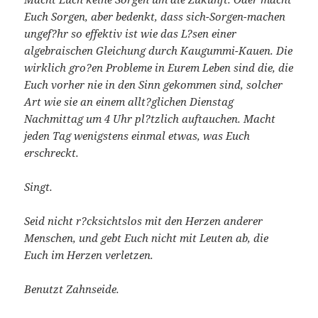
Euch Sorgen, aber bedenkt, dass sich-Sorgen-machen
ungef?hr so effektiv ist wie das L?sen einer
algebraischen Gleichung durch Kaugummi-Kauen. Die
wirklich gro?en Probleme in Eurem Leben sind die, die
Euch vorher nie in den Sinn gekommen sind, solcher
Art wie sie an einem allt?glichen Dienstag
Nachmittag um 4 Uhr pl?tzlich auftauchen. Macht
jeden Tag wenigstens einmal etwas, was Euch
erschreckt.
Singt.
Seid nicht r?cksichtslos mit den Herzen anderer
Menschen, und gebt Euch nicht mit Leuten ab, die
Euch im Herzen verletzen.
Benutzt Zahnseide.