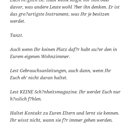
davor, was andere Leute wohl ?ber ihn denken. Er ist
das gro?artigste Instrument, was Ihr je besitzen
werdet.
Tanzt.
Auch wenn Ihr keinen Platz daf?r habt au?er den in
Eurem eigenen Wohnzimmer.
Lest Gebrauchsanleitungen, auch dann, wenn Ihr
Euch eh‘ nicht daran haltet.
Lest KEINE Sch?nheitsmagazine. Ihr werdet Euch nur
h?sslich f?hlen.
Haltet Kontakt zu Euren Eltern und lernt sie kennen.
Ihr wisst nicht, wann sie f?r immer gehen werden.