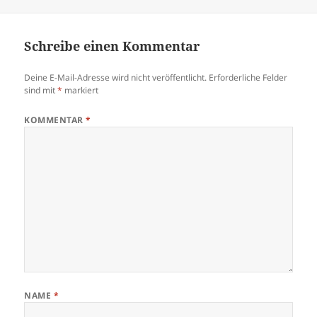
am
Schreibe einen Kommentar
Deine E-Mail-Adresse wird nicht veröffentlicht.
Erforderliche Felder
sind mit
*
markiert
KOMMENTAR
*
NAME
*