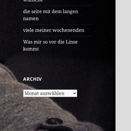
die seite mit dem langen
namen
viele meiner wochenenden
Was mir so vor die Linse
kommt
ARCHIV
Archiv