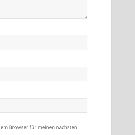
esem Browser für meinen nächsten