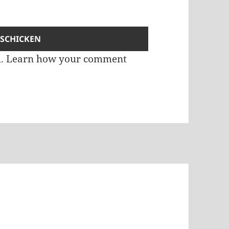
m.
Learn how your comment