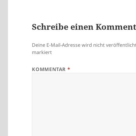
Schreibe einen Kommen
Deine E-Mail-Adresse wird nicht veröffentlicht
markiert
KOMMENTAR
*