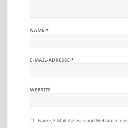
NAME
*
E-MAIL-ADRESSE
*
WEBSITE
Name, E-Mail-Adresse und Website in di