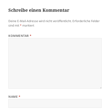
Schreibe einen Kommentar
Deine E-Mail-Adresse wird nicht veröffentlicht.
Erforderliche Felder
sind mit
*
markiert
KOMMENTAR
*
NAME
*