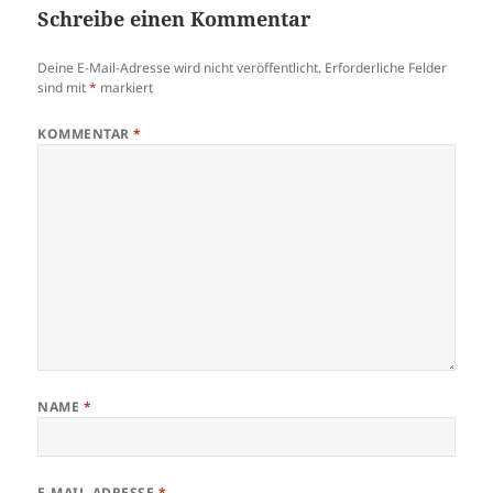
Schreibe einen Kommentar
Deine E-Mail-Adresse wird nicht veröffentlicht.
Erforderliche Felder
sind mit
*
markiert
KOMMENTAR
*
NAME
*
E-MAIL-ADRESSE
*