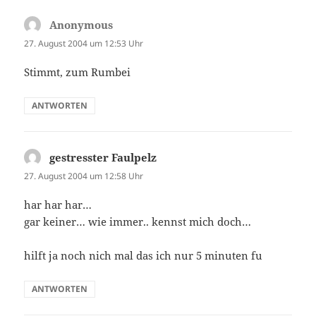
Anonymous
sagt:
27. August 2004 um 12:53 Uhr
Stimmt, zum Rumbei
ANTWORTEN
gestresster Faulpelz
sagt:
27. August 2004 um 12:58 Uhr
har har har…
gar keiner… wie immer.. kennst mich doch…
hilft ja noch nich mal das ich nur 5 minuten fu
ANTWORTEN