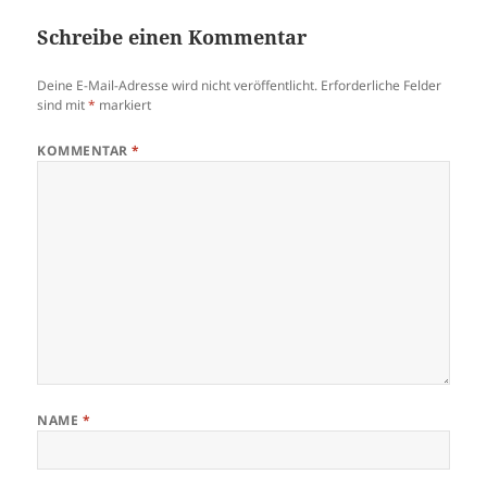
Schreibe einen Kommentar
Deine E-Mail-Adresse wird nicht veröffentlicht.
Erforderliche Felder
sind mit
*
markiert
KOMMENTAR
*
NAME
*