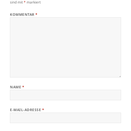
sind mit
*
markiert
KOMMENTAR
*
NAME
*
E-MAIL-ADRESSE
*