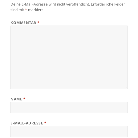
Deine E-Mail-Adresse wird nicht veröffentlicht.
Erforderliche Felder
sind mit
*
markiert
KOMMENTAR
*
NAME
*
E-MAIL-ADRESSE
*