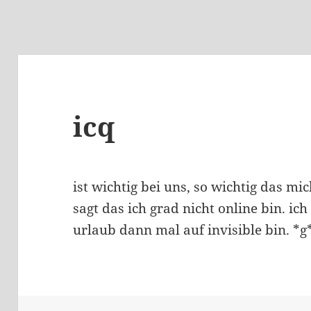
icq
ist wichtig bei uns, so wichtig das m
sagt das ich grad nicht online bin. i
urlaub dann mal auf invisible bin. *g