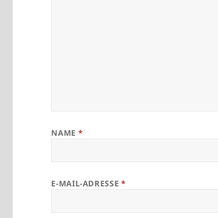
NAME
*
E-MAIL-ADRESSE
*