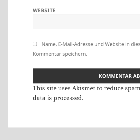
WEBSITE
Name, E-Mail-Adresse und Website in di
Kommentar speichern.
This site uses Akismet to reduce spa
data is processed.