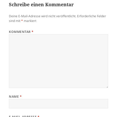
Schreibe einen Kommentar
Deine E-Mail-Adresse wird nicht veröffentlicht.
Erforderliche Felder
sind mit
*
markiert
KOMMENTAR
*
NAME
*
E-MAIL-ADRESSE
*